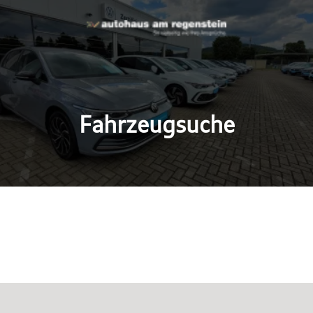
Fahrzeugsuche