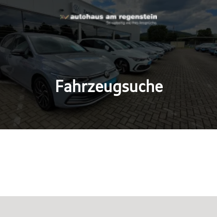
Fahrzeugsuche