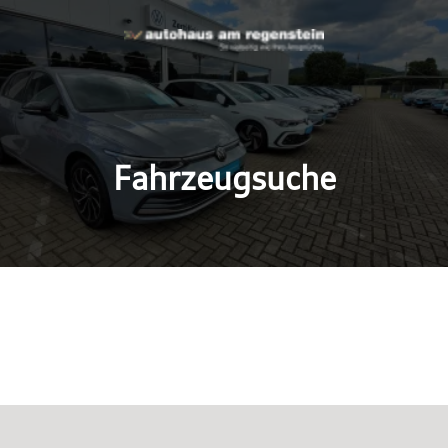
Fahrzeugsuche