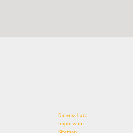
weitere Links
Datenschutz
Impressum
Sitemap