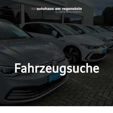
Fahrzeugsuche