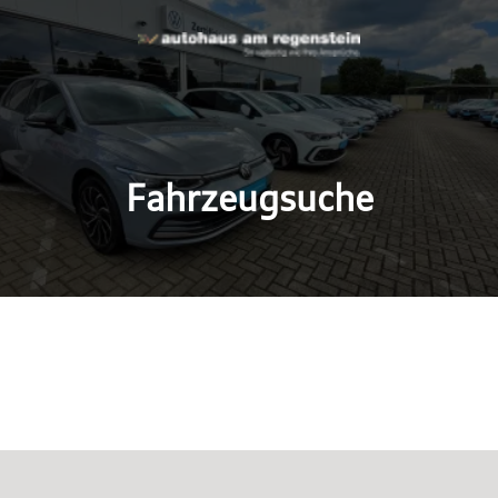
Fahrzeugsuche