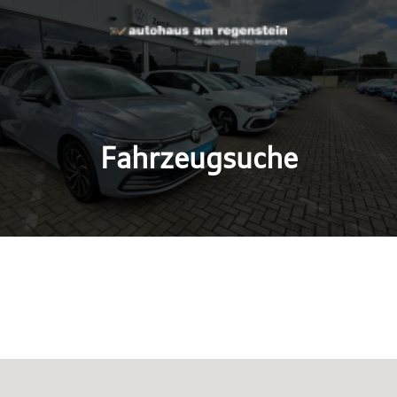
Fahrzeugsuche