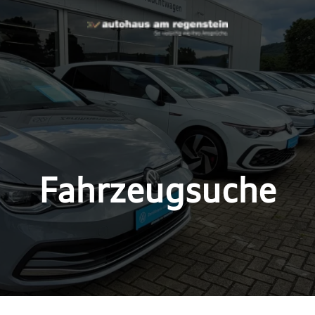
Fahrzeugsuche