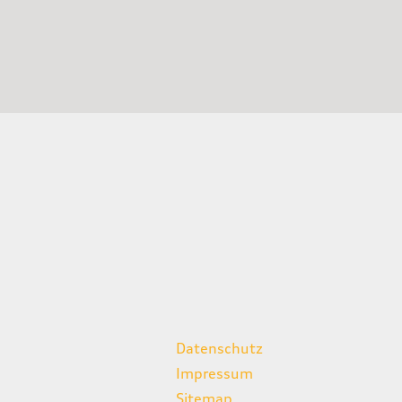
weitere Links
Datenschutz
Impressum
Sitemap