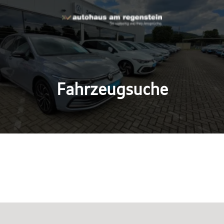
Fahrzeugsuche