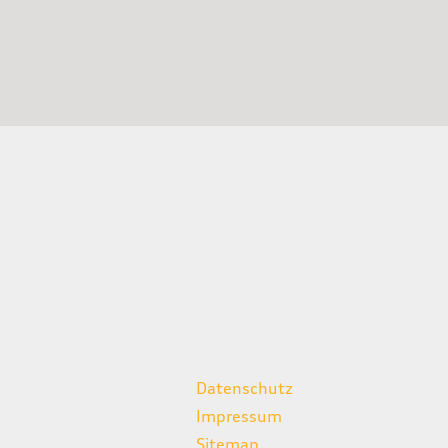
weitere Links
Datenschutz
Impressum
Sitemap