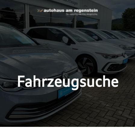
Fahrzeugsuche