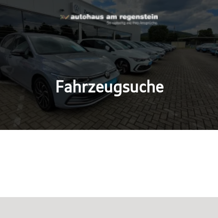
Fahrzeugsuche