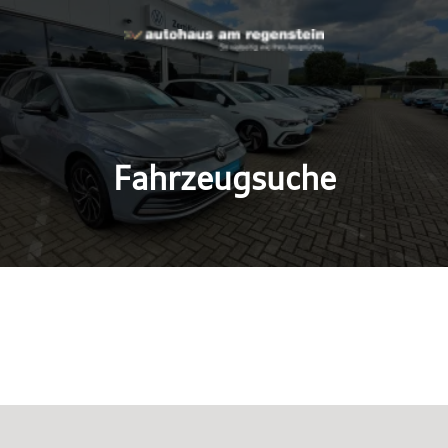
Fahrzeugsuche