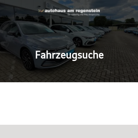
Fahrzeugsuche