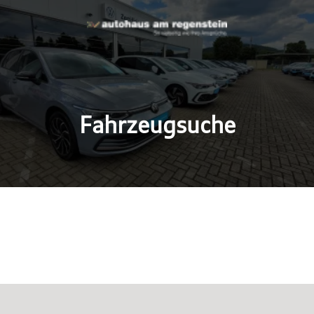
Fahrzeugsuche