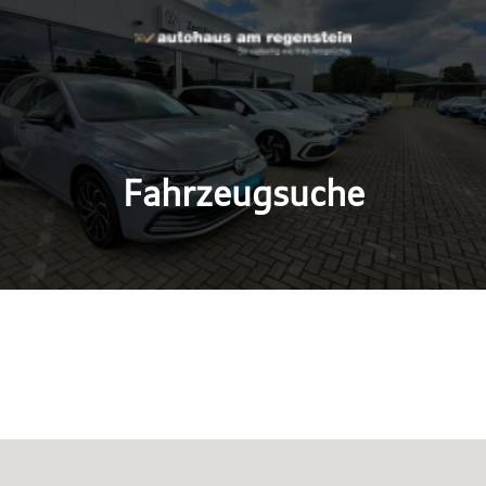
Fahrzeugsuche