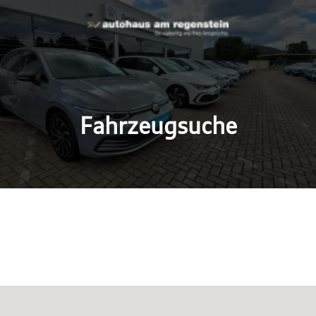
Fahrzeugsuche