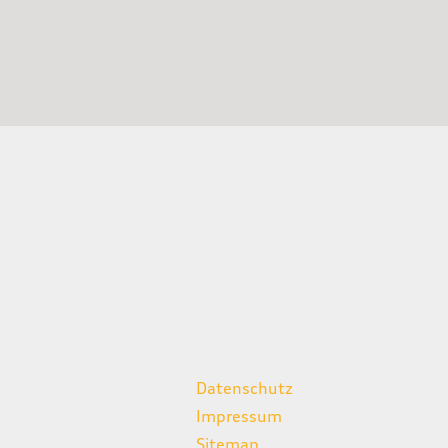
weitere Links
Datenschutz
Impressum
Sitemap