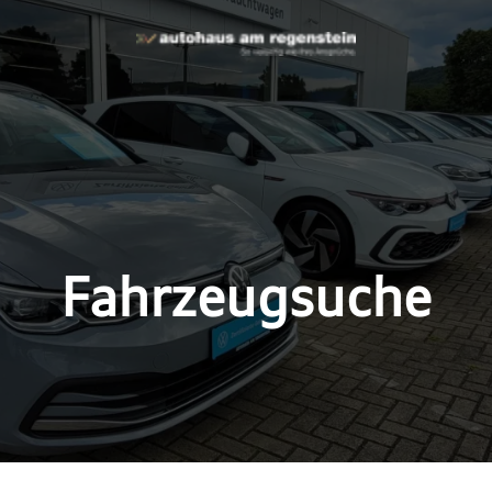
Fahrzeugsuche