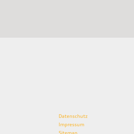
weitere Links
Datenschutz
Impressum
Sitemap