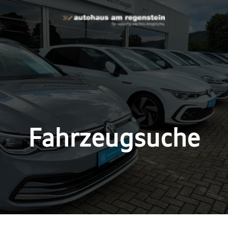
Fahrzeugsuche