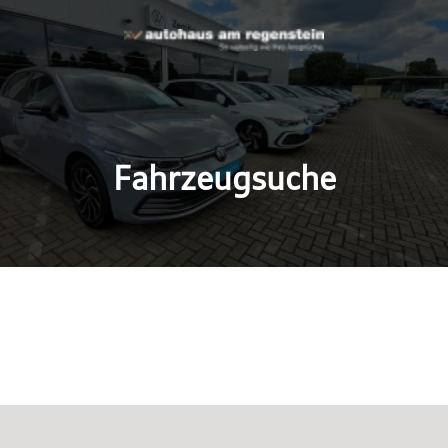
Fahrzeugsuche