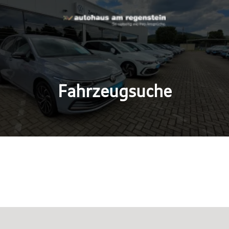
Fahrzeugsuche