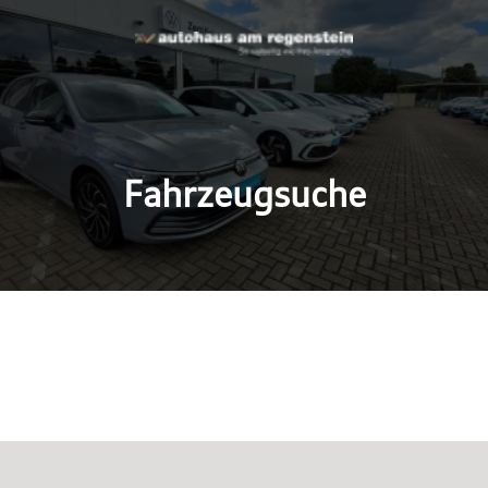
Fahrzeugsuche