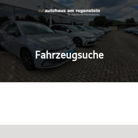
Fahrzeugsuche