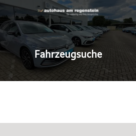
Fahrzeugsuche