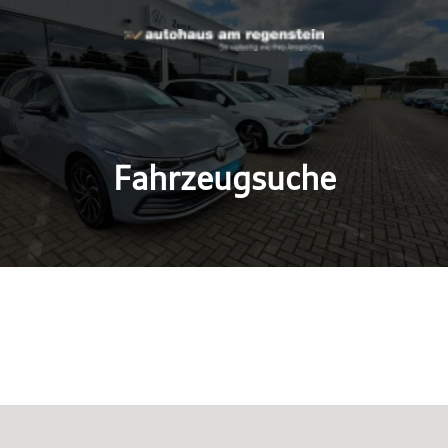
Fahrzeugsuche