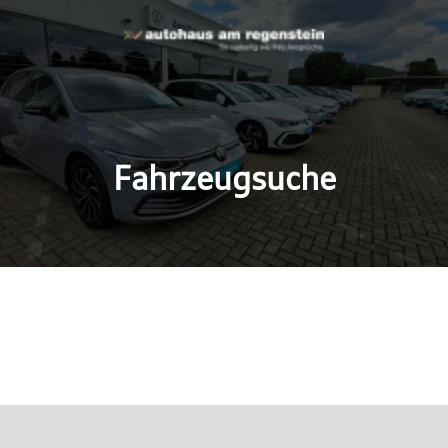
Fahrzeugsuche