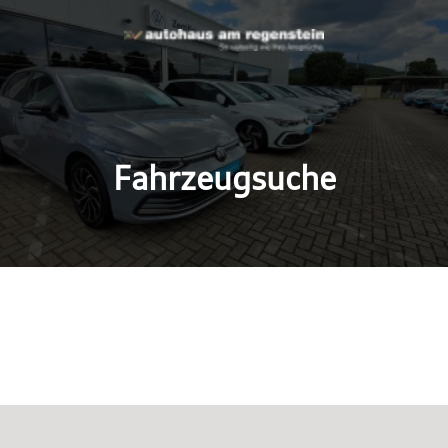
Fahrzeugsuche