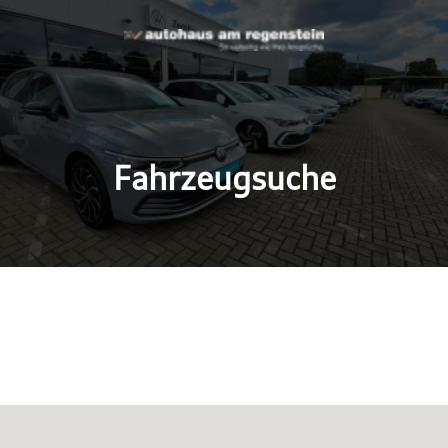
Fahrzeugsuche