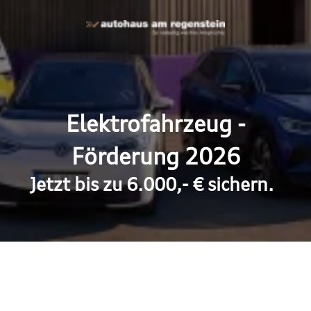
Elektrofahrzeug -
Förderung 2026
Jetzt bis zu 6.000,- € sichern.