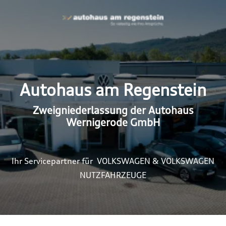
Autohaus am Regenstein
Zweigniederlassung der Autohaus
Wernigerode GmbH
Ihr Servicepartner für VOLKSWAGEN & VOLKSWAGEN
NUTZFAHRZEUGE